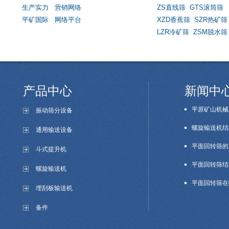
生产实力
营销网络
ZS直线筛
GTS滚筒筛
平矿国际
网络平台
XZD香蕉筛
SZR热矿筛
LZR冷矿筛
ZSM脱水筛
产品中心
新闻中
平原矿山机械圆
振动筛分设备
螺旋输送机结构
通用输送设备
平面回转筛的
斗式提升机
平面回转筛结构
螺旋输送机
平面回转筛在
埋刮板输送机
备件