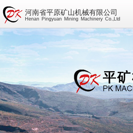
河南省平原矿山机械有限公司
Henan Pingyuan Mining Machinery Co.,Ltd